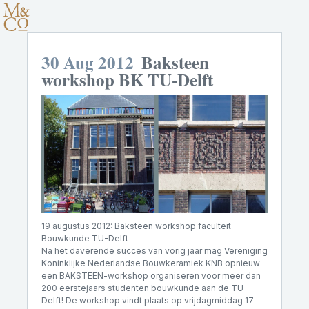
30 Aug 2012
Baksteen
workshop BK TU-Delft
19 augustus 2012: Baksteen workshop faculteit
Bouwkunde TU-Delft
Na het daverende succes van vorig jaar mag Vereniging
Koninklijke Nederlandse Bouwkeramiek KNB opnieuw
een BAKSTEEN-workshop organiseren voor meer dan
200 eerstejaars studenten bouwkunde aan de TU-
Delft! De workshop vindt plaats op vrijdagmiddag 17