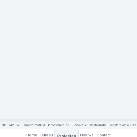
Nieuwbouw
Transformatie & Herbestemming
Renovatie
Restauratie
Masterplan & Haal
Home
Bureau
Nieuws
Contact
Projecten