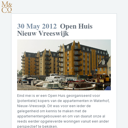
30 May 2012
Open Huis
Nieuw Vreeswijk
Eind mei is er een Open Huis georganiseerd voor
(potentiele) kopers van de appartementen in Waterhof,
Nieuw-Vreeswijk. Dit was voor een ieder de
gelegenheid om kennis te maken met de
appartementengebouwen en om van daaruit onze al
reeds eerder opgeleverde woningen vanuit een ander
perspectief te bekijken.