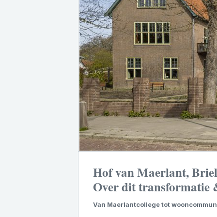
Hof van Maerlant, Briel
Over dit transformatie
Van Maerlantcollege tot wooncommun