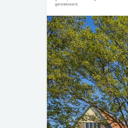
gerealiseerd.