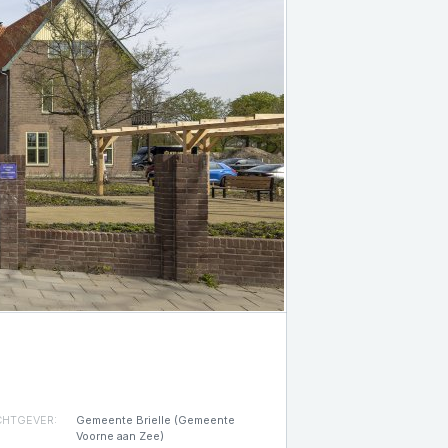
HTGEVER:
Gemeente Brielle (Gemeente
Voorne aan Zee)