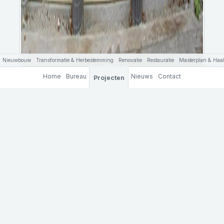
Nieuwbouw
Transformatie & Herbestemming
Renovatie
Restauratie
Masterplan & Haal
Home
Bureau
Nieuws
Contact
Projecten