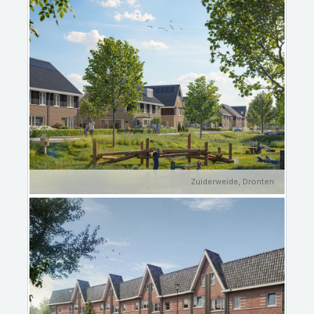
Zuiderweide, Dronten