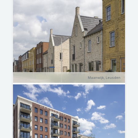
Maanwijk, Leusden