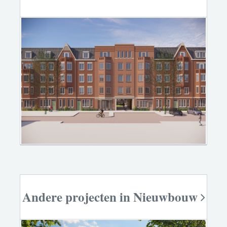
Andere projecten in Nieuwbouw