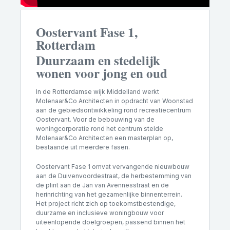
Oostervant Fase 1,
Rotterdam
Duurzaam en stedelijk
wonen voor jong en oud
In de Rotterdamse wijk Middelland werkt
Molenaar&Co Architecten in opdracht van Woonstad
aan de gebiedsontwikkeling rond recreatiecentrum
Oostervant. Voor de bebouwing van de
woningcorporatie rond het centrum stelde
Molenaar&Co Architecten een masterplan op,
bestaande uit meerdere fasen.
Oostervant Fase 1 omvat vervangende nieuwbouw
aan de Duivenvoordestraat, de herbestemming van
de plint aan de Jan van Avennesstraat en de
herinrichting van het gezamenlijke binnenterrein.
Het project richt zich op toekomstbestendige,
duurzame en inclusieve woningbouw voor
uiteenlopende doelgroepen, passend binnen het