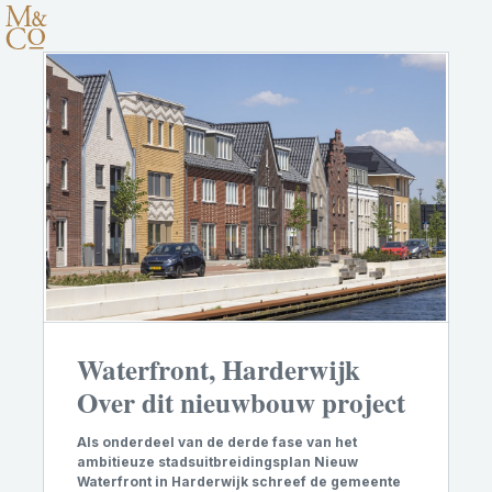
Waterfront, Harderwijk
Over dit nieuwbouw project
Als onderdeel van de derde fase van het
ambitieuze stadsuitbreidingsplan Nieuw
Waterfront in Harderwijk schreef de gemeente