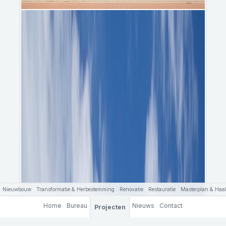
Nieuwbouw
Transformatie & Herbestemming
Renovatie
Restauratie
Masterplan & Haal
Home
Bureau
Nieuws
Contact
Projecten