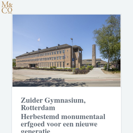
Zuider Gymnasium,
Rotterdam
Herbestemd monumentaal
erfgoed voor een nieuwe
generatie