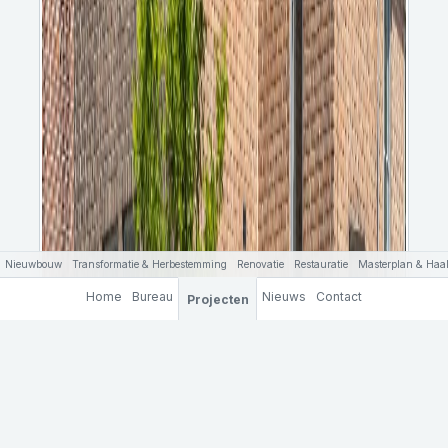
Nieuwbouw
Transformatie & Herbestemming
Renovatie
Restauratie
Masterplan & Haal
Home
Bureau
Nieuws
Contact
Projecten