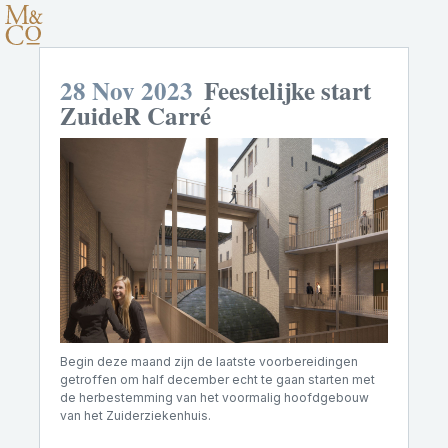
28 Nov 2023
Feestelijke start
ZuideR Carré
Begin deze maand zijn de laatste voorbereidingen
getroffen om half december echt te gaan starten met
de herbestemming van het voormalig hoofdgebouw
van het Zuiderziekenhuis.