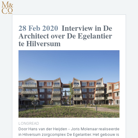
28 Feb 2020
Interview in De
Architect over De Egelantier
te Hilversum
LONGREAD
Door Hans van der Heijden - Joris Molenaar realiseerde
in Hilversum zorgcomplex De Egelantier. Het gebouw is