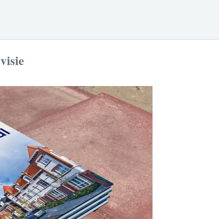
visie