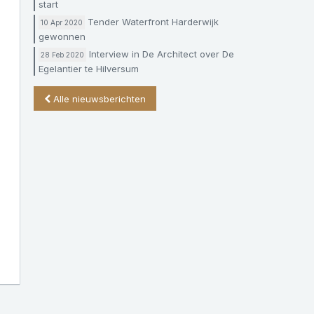
start
Tender Waterfront Harderwijk
10 Apr 2020
gewonnen
Interview in De Architect over De
28 Feb 2020
Egelantier te Hilversum
Alle nieuwsberichten