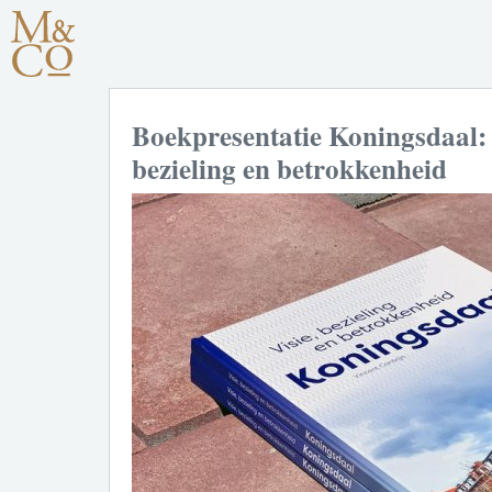
Boekpresentatie Koningsdaal: 
bezieling en betrokkenheid