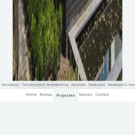
Nieuwbouw
Transformatie & Herbestemming
Renovatie
Restauratie
Masterplan & Haal
Home
Bureau
Nieuws
Contact
Projecten