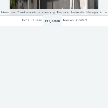
Nieuwbouw
Transformatie & Herbestemming
Renovatie
Restauratie
Masterplan & Haal
Home
Bureau
Nieuws
Contact
Projecten