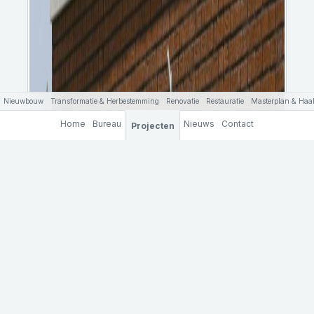
Nieuwbouw
Transformatie & Herbestemming
Renovatie
Restauratie
Masterplan & Haal
Home
Bureau
Nieuws
Contact
Projecten