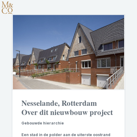
Nesselande, Rotterdam
Over dit nieuwbouw project
Gebouwde hierarchie
Een stad in de polder aan de uiterste oostrand