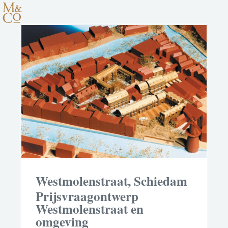
Westmolenstraat, Schiedam
Prijsvraagontwerp
Westmolenstraat en
omgeving