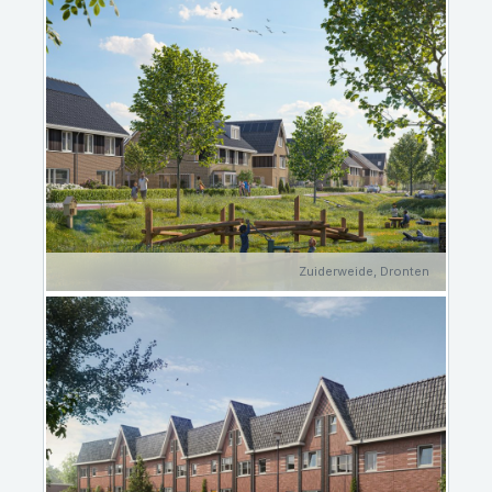
Zuiderweide, Dronten