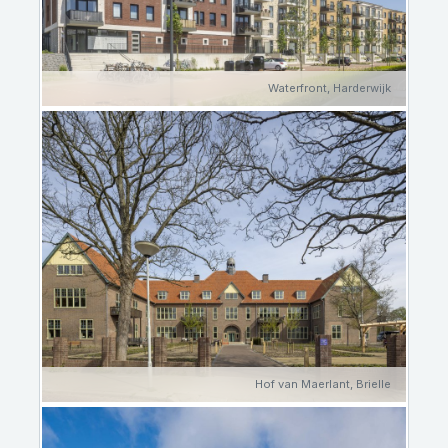
Waterfront, Harderwijk
Hof van Maerlant, Brielle