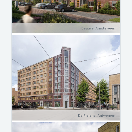
Beauve, Amstelveen
De Fierens, Antwerpen