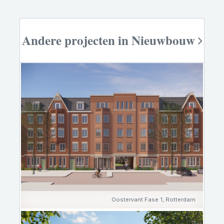
Andere projecten in Nieuwbouw
Oostervant Fase 1, Rotterdam