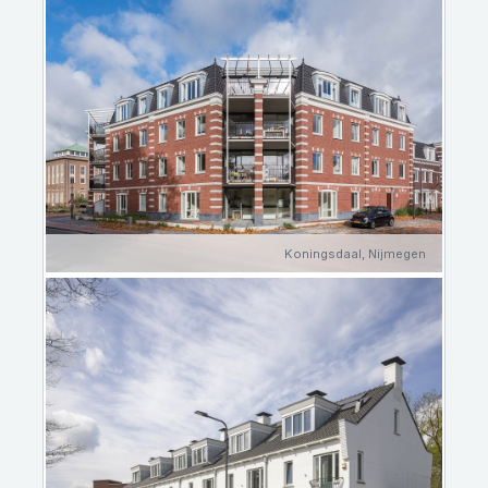
Koningsdaal, Nijmegen