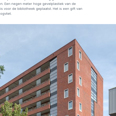
en. Een negen meter hoge gevelplastiek van de
 is voor de bibliotheek geplaatst. Het is een gift van
ogvliet.