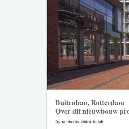
Buitenban, Rotterdam
Over dit nieuwbouw pro
Dynamische pleinritmiek