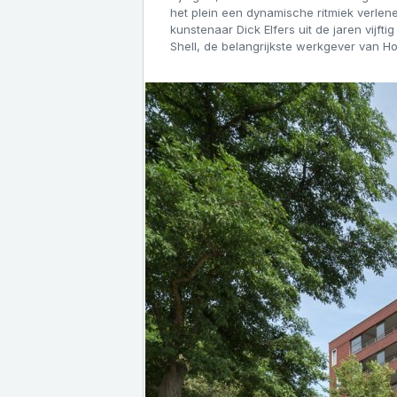
het plein een dynamische ritmiek verlen
kunstenaar Dick Elfers uit de jaren vijftig
Shell, de belangrijkste werkgever van Ho