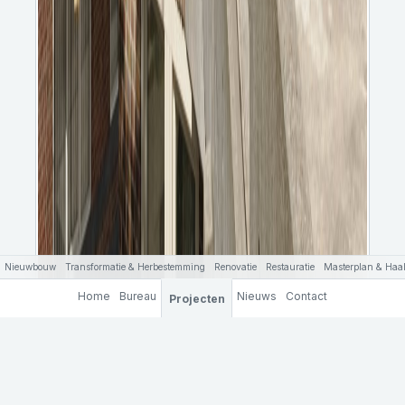
Nieuwbouw
Transformatie & Herbestemming
Renovatie
Restauratie
Masterplan & Haal
Home
Bureau
Nieuws
Contact
Projecten