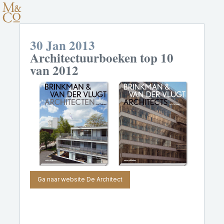
30 Jan 2013
Architectuurboeken top 10
van 2012
Ga naar website De Architect