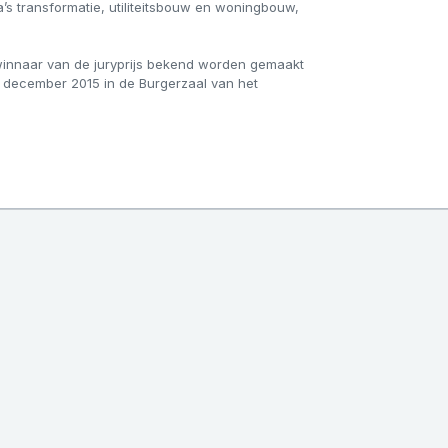
’s transformatie, utiliteitsbouw en woningbouw,
winnaar van de juryprijs bekend worden gemaakt
 16 december 2015 in de Burgerzaal van het