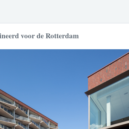
ineerd voor de Rotterdam