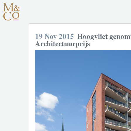
19 Nov 2015
Hoogvliet genom
Architectuurprijs