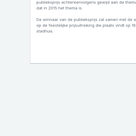
publieksprijs achtereenvolgens gewijd aan de thema
dat in 2015 het thema is.
De winnaar van de publieksprijs zal samen met de 
op de feestelijke prijsuitreiking die plaats vindt op
stadhuis.