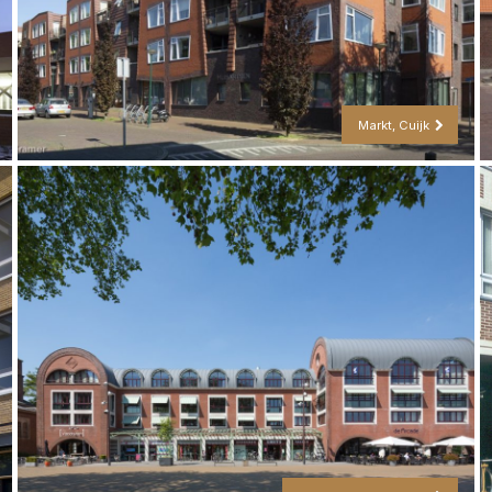
Markt, Cuijk