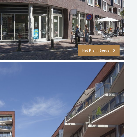
Het Plein, Bergen