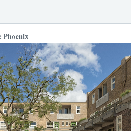
e Phoenix