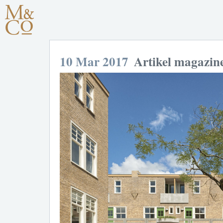
10 Mar 2017
Artikel magazin