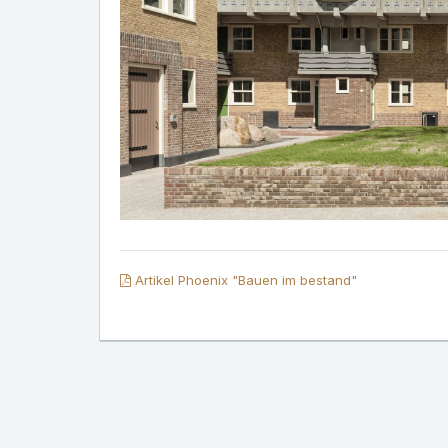
Artikel Phoenix "Bauen im bestand"