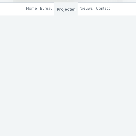
Home
Bureau
Nieuws
Contact
Projecten