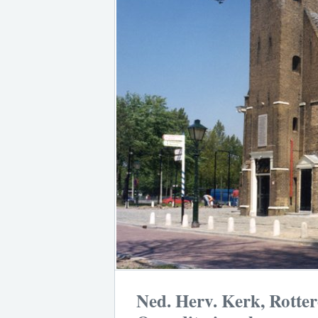
Ned. Herv. Kerk, Rott