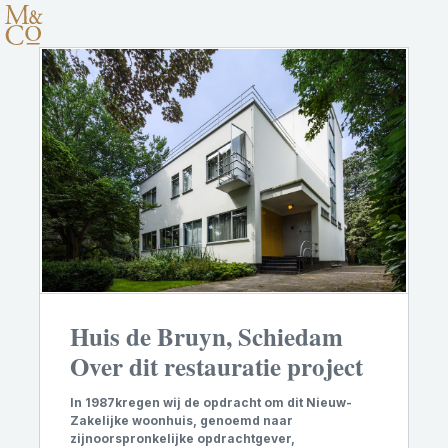
Huis de Bruyn, Schiedam
Over dit restauratie project
In 1987kregen wij de opdracht om dit Nieuw-
Zakelijke woonhuis, genoemd naar
zijnoorspronkelijke opdrachtgever,