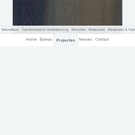
Nieuwbouw
Transformatie & Herbestemming
Renovatie
Restauratie
Masterplan & Haal
Home
Bureau
Nieuws
Contact
Projecten