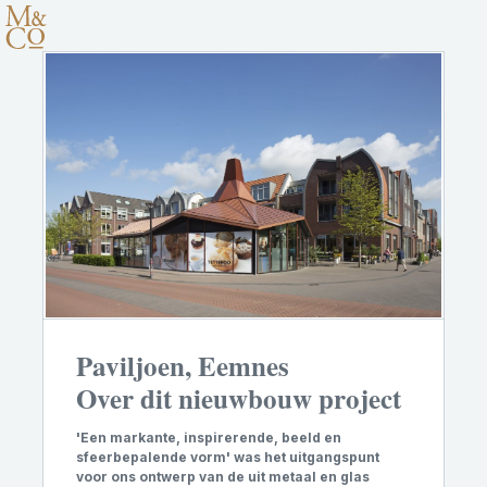
Paviljoen, Eemnes
Over dit nieuwbouw project
'Een markante, inspirerende, beeld en
sfeerbepalende vorm' was het uitgangspunt
voor ons ontwerp van de uit metaal en glas