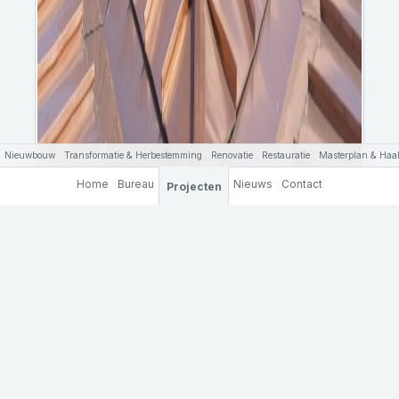
Nieuwbouw
Transformatie & Herbestemming
Renovatie
Restauratie
Masterplan & Haal
Home
Bureau
Nieuws
Contact
Projecten