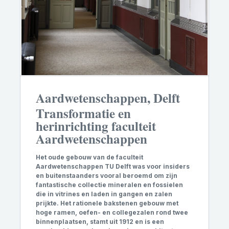
Aardwetenschappen, Delft
Transformatie en
herinrichting faculteit
Aardwetenschappen
Het oude gebouw van de faculteit
Aardwetenschappen TU Delft was voor insiders
en buitenstaanders vooral beroemd om zijn
fantastische collectie mineralen en fossielen
die in vitrines en laden in gangen en zalen
prijkte. Het rationele bakstenen gebouw met
hoge ramen, oefen- en collegezalen rond twee
binnenplaatsen, stamt uit 1912 en is een