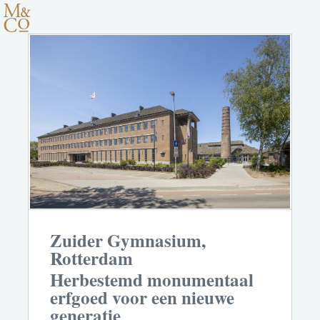
Zuider Gymnasium,
Rotterdam
Herbestemd monumentaal
erfgoed voor een nieuwe
generatie