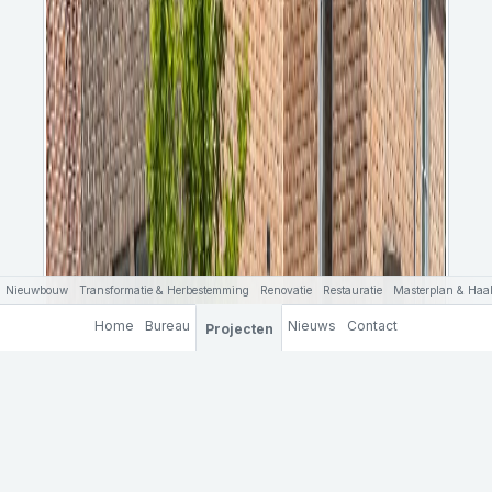
Nieuwbouw
Transformatie & Herbestemming
Renovatie
Restauratie
Masterplan & Haal
Home
Bureau
Nieuws
Contact
Projecten