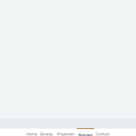
Home
Bureau
Projecten
Contact
Nieuws