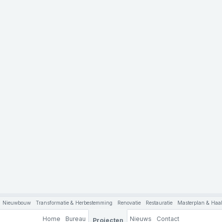
Nieuwbouw
Transformatie & Herbestemming
Renovatie
Restauratie
Masterplan & Haal
Home
Bureau
Nieuws
Contact
Projecten