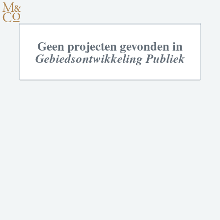
Geen projecten gevonden in
Gebiedsontwikkeling Publiek